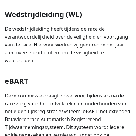
Wedstrijdleiding (WL)
De wedstrijdleiding heeft tijdens de race de
verantwoordelijkheid over de veiligheid en voortgang
van de race. Hiervoor werken zij gedurende het jaar
aan diverse protocollen om de veiligheid te
waarborgen.
eBART
Deze commissie draagt zowel voor, tijdens als na de
race zorg voor het ontwikkelen en onderhouden van
het eigen tijdsregistratiesysteem: eBART: het extended
Batavierenrace Automatisch Registrerend
Tijdwaarnemingssysteem. Dit systeem wordt iedere
editie nagekeken en vernieuwd, zodat ook de