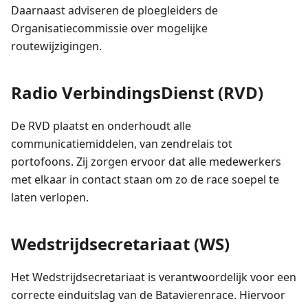
Daarnaast adviseren de ploegleiders de
Organisatiecommissie over mogelijke
routewijzigingen.
Radio VerbindingsDienst (RVD)
De RVD plaatst en onderhoudt alle
communicatiemiddelen, van zendrelais tot
portofoons. Zij zorgen ervoor dat alle medewerkers
met elkaar in contact staan om zo de race soepel te
laten verlopen.
Wedstrijdsecretariaat (WS)
Het Wedstrijdsecretariaat is verantwoordelijk voor een
correcte einduitslag van de Batavierenrace. Hiervoor