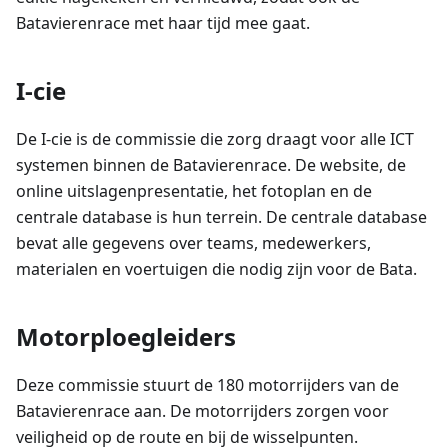
Batavierenrace met haar tijd mee gaat.
I-cie
De I-cie is de commissie die zorg draagt voor alle ICT
systemen binnen de Batavierenrace. De website, de
online uitslagenpresentatie, het fotoplan en de
centrale database is hun terrein. De centrale database
bevat alle gegevens over teams, medewerkers,
materialen en voertuigen die nodig zijn voor de Bata.
Motorploegleiders
Deze commissie stuurt de 180 motorrijders van de
Batavierenrace aan. De motorrijders zorgen voor
veiligheid op de route en bij de wisselpunten.