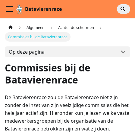
Batavierenrace
Algemeen
Achter de schermen
Commissies bij de Batavierenrace
Op deze pagina
Commissies bij de
Batavierenrace
De Batavierenrace zou de Batavierenrace niet zijn
zonder de inzet van zijn veelzijdige commissies die het
hele jaar actief zijn. Hieronder kun je lezen welke vaste
medewerkersgroepen bij de organisatie van de
Batavierenrace betrokken zijn en wat zij doen.