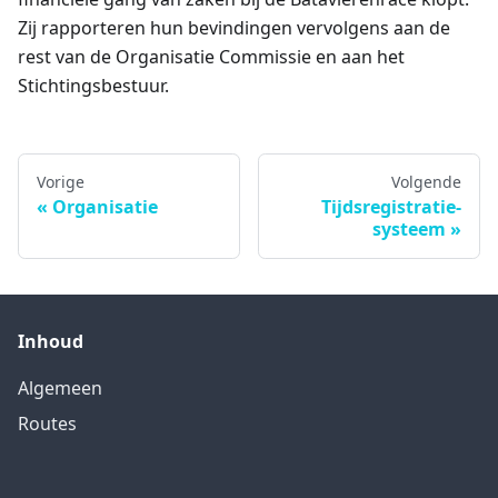
Zij rapporteren hun bevindingen vervolgens aan de
rest van de Organisatie Commissie en aan het
Stichtingsbestuur.
Vorige
Volgende
Organisatie
Tijdsregistratie-
systeem
Inhoud
Algemeen
Routes